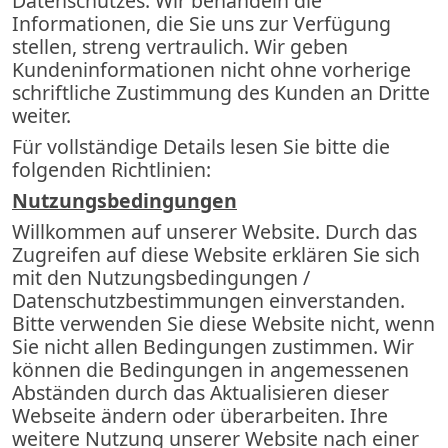
Datenschutzes. Wir behandeln die
Informationen, die Sie uns zur Verfügung
stellen, streng vertraulich. Wir geben
Kundeninformationen nicht ohne vorherige
schriftliche Zustimmung des Kunden an Dritte
weiter.
Für vollständige Details lesen Sie bitte die
folgenden Richtlinien:
Nutzungsbedingungen
Willkommen auf unserer Website. Durch das
Zugreifen auf diese Website erklären Sie sich
mit den Nutzungsbedingungen /
Datenschutzbestimmungen einverstanden.
Bitte verwenden Sie diese Website nicht, wenn
Sie nicht allen Bedingungen zustimmen. Wir
können die Bedingungen in angemessenen
Abständen durch das Aktualisieren dieser
Webseite ändern oder überarbeiten. Ihre
weitere Nutzung unserer Website nach einer