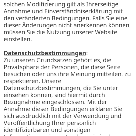
solchen Modifizierung gilt als Ihrerseitige
Annahme und Einverständniserklärung mit
den veränderten Bedingungen. Falls Sie eine
dieser Änderungen nicht anerkennen können,
müssen Sie die Nutzung unserer Website
einstellen.
Datenschutzbestimmungen
:
Zu unseren Grundsätzen gehört es, die
Privatsphäre der Personen, die diese Seite
besuchen oder uns ihre Meinung mitteilen, zu
respektieren. Unsere
Datenschutzbestimmungen, die Sie unter
einsehen können, sind hiermit durch
Bezugnahme eingeschlossen. Mit der
Annahme dieser Bedingungen erklären Sie
sich ausdrücklich mit der Verwendung und
Veröffentlichung Ihrer persönlich
identifizierbaren und sonstigen