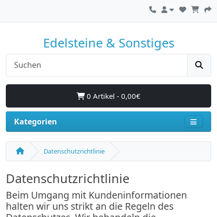
Edelsteine & Sonstiges
0 Artikel - 0,00€
Kategorien
Datenschutzrichtlinie
Datenschutzrichtlinie
Beim Umgang mit Kundeninformationen
halten wir uns strikt an die Regeln des