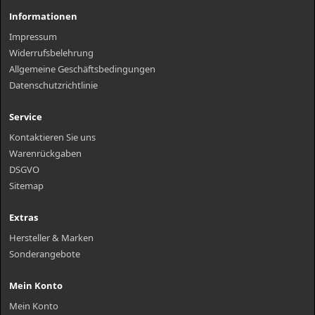
Informationen
Impressum
Widerrufsbelehrung
Allgemeine Geschäftsbedingungen
Datenschutzrichtlinie
Service
Kontaktieren Sie uns
Warenrückgaben
DSGVO
Sitemap
Extras
Hersteller & Marken
Sonderangebote
Mein Konto
Mein Konto