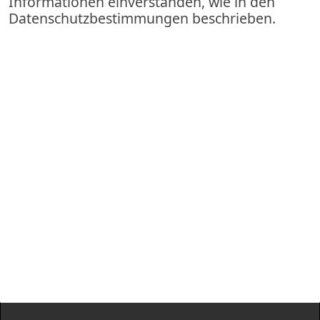
Informationen einverstanden, wie in den
Datenschutzbestimmungen beschrieben.