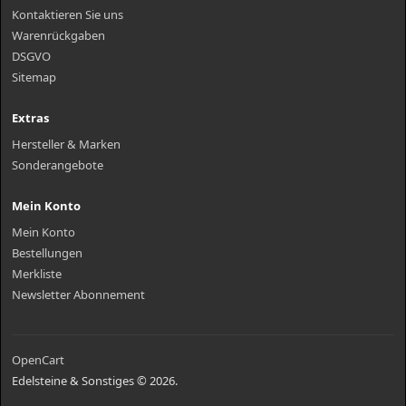
Kontaktieren Sie uns
Warenrückgaben
DSGVO
Sitemap
Extras
Hersteller & Marken
Sonderangebote
Mein Konto
Mein Konto
Bestellungen
Merkliste
Newsletter Abonnement
OpenCart
Edelsteine & Sonstiges © 2026.