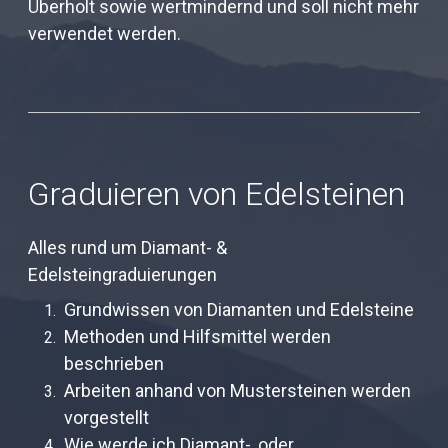
Überholt sowie wertmindernd und soll nicht mehr
verwendet werden.
Graduieren von Edelsteinen
Alles rund um Diamant- &
Edelsteingraduierungen
Grundwissen von Diamanten und Edelsteine
Methoden und Hilfsmittel werden
beschrieben
Arbeiten anhand von Mustersteinen werden
vorgestellt
Wie werde ich Diamant-, oder