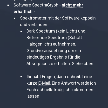
Software SpectraGryph -
nicht mehr
erhältlich
-
Spektrometer mit der Software koppeln
und verbinden
Dark Spectrum (kein Licht) und
Reference Spectrum (Schott
Halogenlicht) aufnehmen.
Grundvoraussetzung um ein
eindeutiges Ergebnis für die
Absorption zu erhalten. Siehe oben
Ihr habt Fragen, dann schreibt eine
kurze
E-Mail
. Eine Antwort werde ich
Euch schnellstmöglich zukommen
lassen