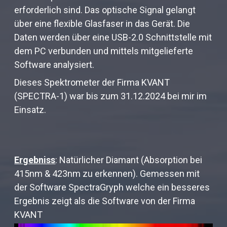
erforderlich sind. Das optische Signal gelangt
über eine flexible Glasfaser in das Gerät. Die
Daten werden über eine USB-2.0 Schnittstelle mit
dem PC verbunden und mittels mitgelieferte
Software analysiert.
Dieses Spektrometer der Firma KVANT
(SPECTRA-1) war bis zum 31.12.2024 bei mir im
Einsatz.
Ergebniss
:
Natürlicher Diamant (Absorption bei
415nm & 423nm zu erkennen).
Gemessen mit
der Software SpectraGryph welche ein besseres
Ergebnis zeigt als die Software von der Firma
KVANT