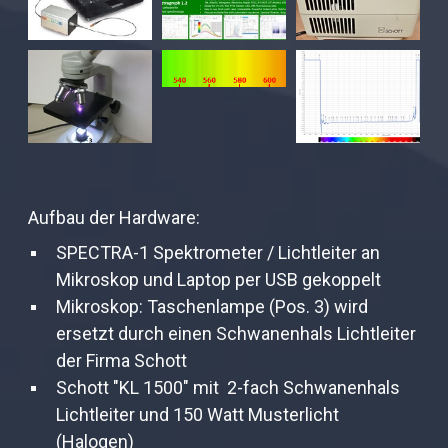
Aufbau der Hardware:
SPECTRA-1 Spektrometer / Lichtleiter an
Mikroskop und Laptop per USB gekoppelt
Mikroskop: Taschenlampe (Pos. 3) wird
ersetzt durch einen Schwanenhals Lichtleiter
der Firma Schott
Schott "KL 1500" mit 2-fach Schwanenhals
Lichtleiter und 150 Watt Musterlicht
(Halogen)