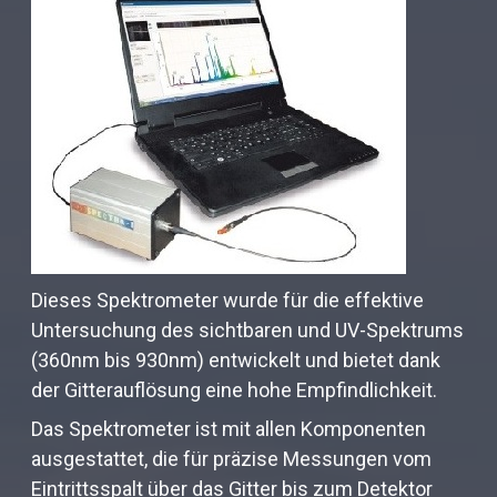
Dieses Spektrometer wurde für die effektive
Untersuchung des sichtbaren und UV-Spektrums
(360nm bis 930nm) entwickelt und bietet dank
der Gitterauflösung eine hohe Empfindlichkeit.
Das Spektrometer ist mit allen Komponenten
ausgestattet, die für präzise Messungen vom
Eintrittsspalt über das Gitter bis zum Detektor