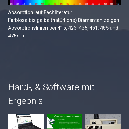
Absorption laut Fachliteratur:
Farblose bis gelbe (natürliche) Diamanten zeigen
Absorptionslinien bei 415, 423, 435, 451, 465 und
478nm
Hard-, & Software mit
Ergebnis