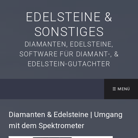
EDELSTEINE &
SONSTIGES
DIAMANTEN, EDELSTEINE,
SOFTWARE FÜR DIAMANT-, &
EDELSTEIN-GUTACHTER
☰ MENÜ
Diamanten & Edelsteine | Umgang
mit dem Spektrometer