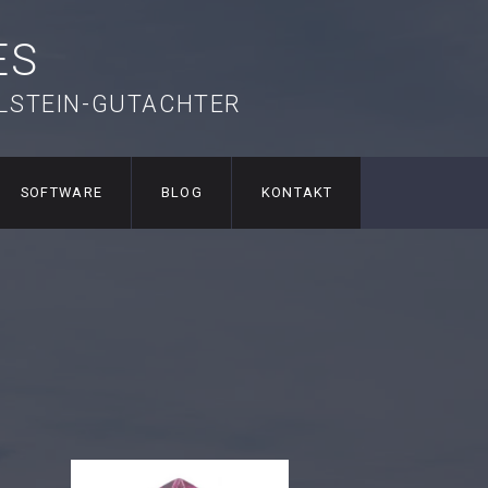
ES
ELSTEIN-GUTACHTER
SOFTWARE
BLOG
KONTAKT