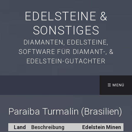
EDELSTEINE &
SONSTIGES
DIAMANTEN, EDELSTEINE,
SOFTWARE FÜR DIAMANT-, &
EDELSTEIN-GUTACHTER
☰ MENÜ
Paraiba Turmalin (Brasilien)
Land
Beschreibung
Edelstein Minen