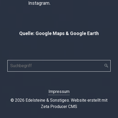
Instagram.
Quelle: Google Maps & Google Earth
Impressum
© 2026 Edelsteine & Sonstiges.
Website erstellt mit
Zeta Producer CMS