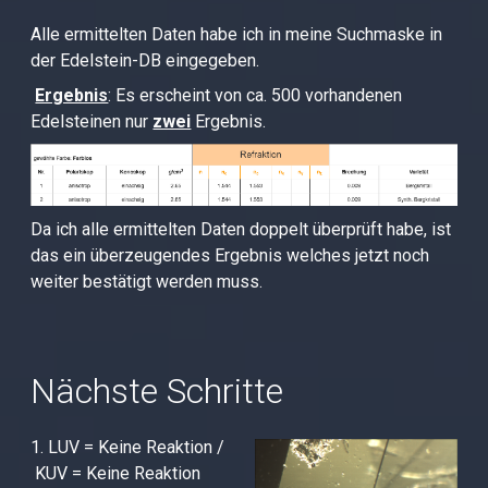
Alle ermittelten Daten habe ich in meine Suchmaske in
der Edelstein-DB eingegeben.
Ergebnis
: Es erscheint von ca. 500 vorhandenen
Edelsteinen nur
zwei
Ergebnis.
Da ich alle ermittelten Daten doppelt überprüft habe, ist
das ein überzeugendes Ergebnis welches jetzt noch
weiter bestätigt werden muss.
Nächste Schritte
1. LUV = Keine Reaktion
/
KUV = Keine Reaktion