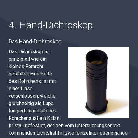
4. Hand-Dichroskop
Das Hand-Dichroskop
Das Dichroskop ist
prinzipiell wie ein
kleines Fernrohr
gestaltet. Eine Seite
des Röhrchens ist mit
einer Linse
verschlossen, welche
gleichzeitig als Lupe
fungiert. Innerhalb des
Röhrchens ist ein Kalzit-
Kristall befestigt, der den vom Untersuchungsobjekt
kommenden Lichtstrahl in zwei einzelne, nebeneinander