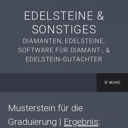
EDELSTEINE &
SONSTIGES
DIAMANTEN, EDELSTEINE,
SOFTWARE FÜR DIAMANT-, &
EDELSTEIN-GUTACHTER
☰ MENÜ
Musterstein für die
Graduierung |
Ergebnis
: