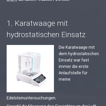
1. Karatwaage mit
hydrostatischen Einsatz
Die Karatwaage mit
dem hydrostatischen
Einsatz war fast
immer die erste
Anlaufstelle für
meine
Edelsteinuntersuchungen.