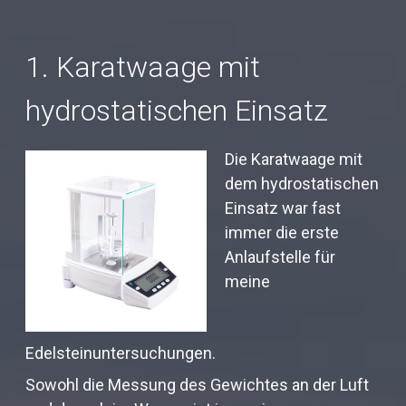
1. Karatwaage mit
hydrostatischen Einsatz
Die Karatwaage mit
dem hydrostatischen
Einsatz war fast
immer die erste
Anlaufstelle für
meine
Edelsteinuntersuchungen.
Sowohl die Messung des Gewichtes an der Luft