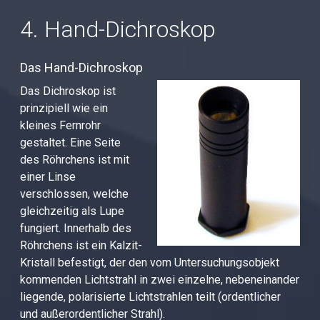
4. Hand-Dichroskop
Das Hand-Dichroskop
Das Dichroskop ist
prinzipiell wie ein
kleines Fernrohr
gestaltet. Eine Seite
des Röhrchens ist mit
einer Linse
verschlossen, welche
gleichzeitig als Lupe
fungiert. Innerhalb des
Röhrchens ist ein Kalzit-
Kristall befestigt, der den vom Untersuchungsobjekt
kommenden Lichtstrahl in zwei einzelne, nebeneinander
liegende, polarisierte Lichtstrahlen teilt (ordentlicher
und außerordentlicher Strahl).