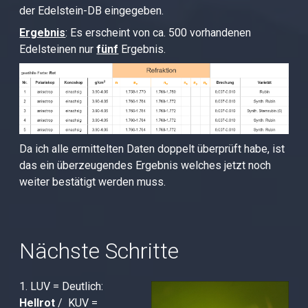
der Edelstein-DB eingegeben.
Ergebnis
: Es erscheint von ca. 500 vorhandenen
Edelsteinen nur
fünf
Ergebnis.
Da ich alle ermittelten Daten doppelt überprüft habe, ist
das ein überzeugendes Ergebnis welches jetzt noch
weiter bestätigt werden muss.
Nächste Schritte
1. LUV = Deutlich:
Hellrot
/ KUV =