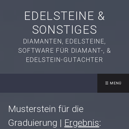
EDELSTEINE &
SONSTIGES
DIAMANTEN, EDELSTEINE,
SOFTWARE FÜR DIAMANT-, &
EDELSTEIN-GUTACHTER
☰ MENÜ
Musterstein für die
Graduierung |
Ergebnis
: