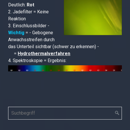
Deutlich:
Rot
2. Jadefilter = Keine
Reaktion
3. Einschlussbilder -
Wichtig
= - Gebogene
Anwachsstreifen durch
das Unterteil sichtbar (schwer zu erkennen) -
=
Hydrothermalverfahren
4. Spektroskopie =
Ergebnis: