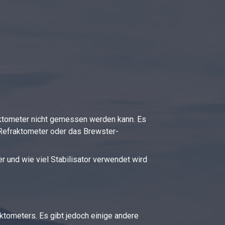
aktometer nicht gemessen werden kann. Es
efraktometer oder das Brewster-
r und wie viel Stabilisator verwendet wird
tometers. Es gibt jedoch einige andere