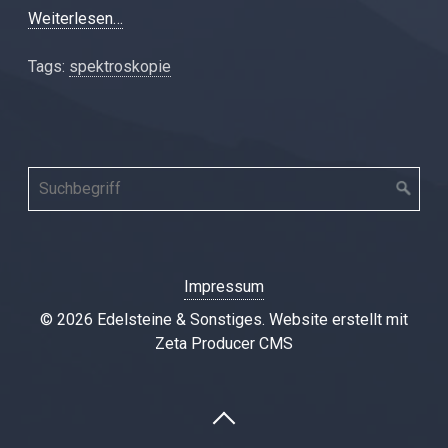
Weiterlesen…
Tags:
spektroskopie
Impressum
© 2026 Edelsteine & Sonstiges.
Website erstellt mit
Zeta Producer CMS